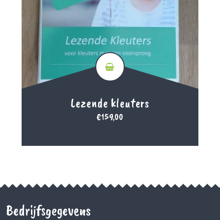
Lezende kleuters
€
159,00
Bedrijfsgegevens