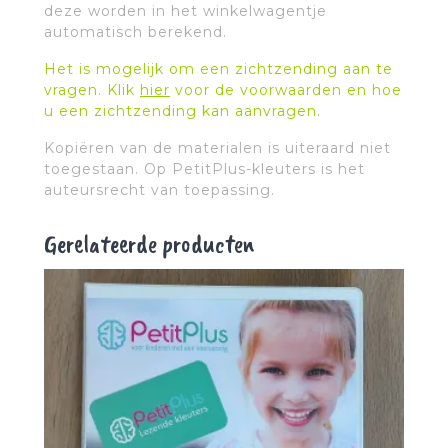
deze worden in het winkelwagentje
automatisch berekend.
Het is mogelijk om een zichtzending aan te
vragen. Klik
hier
voor de voorwaarden en hoe
u een zichtzending kan aanvragen.
Kopiëren van de materialen is uiteraard niet
toegestaan. Op PetitPlus-kleuters is het
auteursrecht van toepassing.
Gerelateerde producten