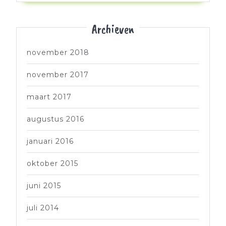
Archieven
november 2018
november 2017
maart 2017
augustus 2016
januari 2016
oktober 2015
juni 2015
juli 2014