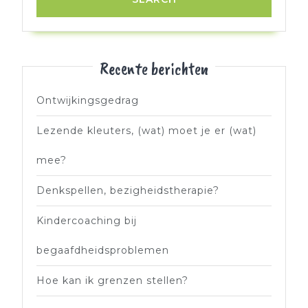
Recente berichten
Ontwijkingsgedrag
Lezende kleuters, (wat) moet je er (wat)
mee?
Denkspellen, bezigheidstherapie?
Kindercoaching bij
begaafdheidsproblemen
Hoe kan ik grenzen stellen?