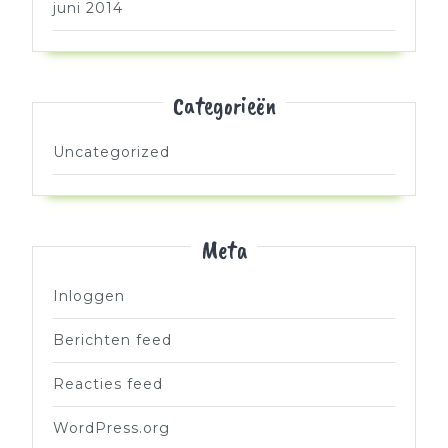
juni 2014
Categorieën
Uncategorized
Meta
Inloggen
Berichten feed
Reacties feed
WordPress.org